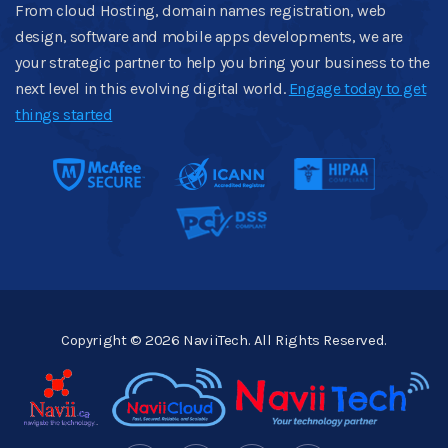
From cloud Hosting, domain names registration, web
design, software and mobile apps developments, we are
your strategic partner to help you bring your business to the
next level in this evolving digital world.
Engage today to get
things started
Copyright © 2026 NaviiTech. All Rights Reserved.