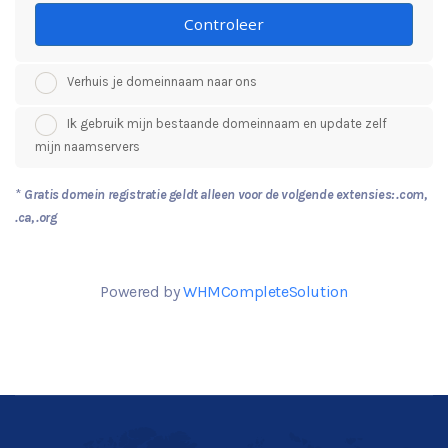
Controleer
Verhuis je domeinnaam naar ons
Ik gebruik mijn bestaande domeinnaam en update zelf
mijn naamservers
*
Gratis domein registratie geldt alleen voor de volgende extensies: .com,
.ca, .org
Powered by
WHMCompleteSolution