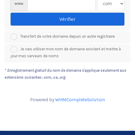
www.
Vérifier
Transfert de votre domaine depuis un autre registraire
Je vais utiliser mon nom de domaine existant et mettre à
jour mes serveurs de noms
*
Enregistrement gratuit du nom de domaine s'applique seulement aux
extensions suivantes: .com, .ca, .org
Powered by
WHMCompleteSolution