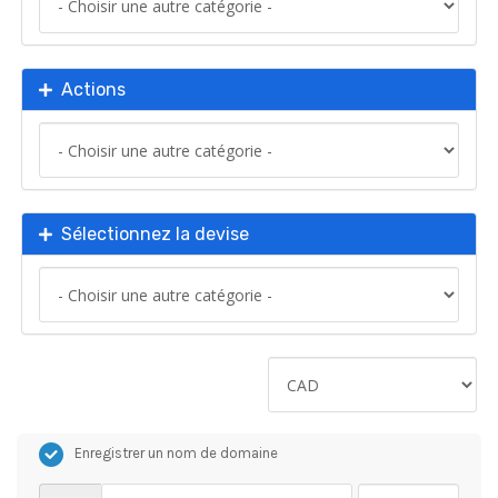
Actions
Sélectionnez la devise
Enregistrer un nom de domaine