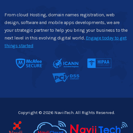
From cloud Hosting, domain names registration, web
design, software and mobile apps developments, we are
your strategic partner to help you bring your business to the
next level in this evolving digital world.
Engage today to get
things started
Copyright © 2026 NaviiTech. All Rights Reserved.