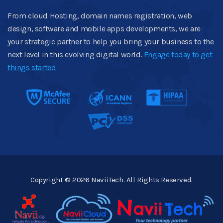
From cloud Hosting, domain names registration, web
design, software and mobile apps developments, we are
your strategic partner to help you bring your business to the
next level in this evolving digital world.
Engage today to get
things started
Copyright © 2026 NaviiTech. All Rights Reserved.